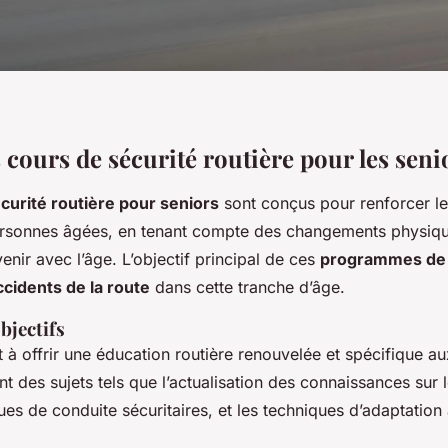
 cours de sécurité routière pour les seni
curité routière pour seniors
sont conçus pour renforcer le
rsonnes âgées, en tenant compte des changements physique
enir avec l’âge. L’objectif principal de ces
programmes de 
ccidents de la route
dans cette tranche d’âge.
bjectifs
 à offrir une éducation routière renouvelée et spécifique a
nt des sujets tels que l’actualisation des connaissances sur 
ques de conduite sécuritaires, et les techniques d’adaptation